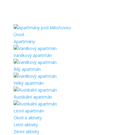
Úvod
Apartmány
Vanilkový apartmán
Bílý apartmán
Velký apartmán
Rustikální apartmán
Lesní apartmán
Okolí a aktivity
Letní aktivity
Zimní aktivity