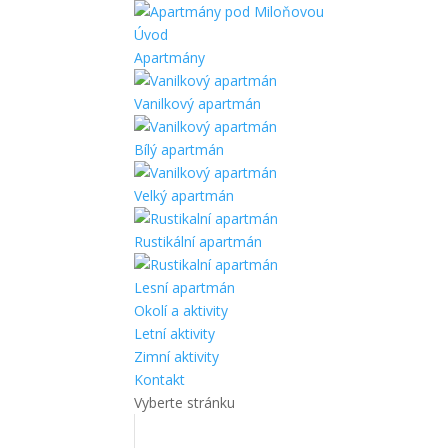
Úvod
Apartmány
Vanilkový apartmán
Bílý apartmán
Velký apartmán
Rustikální apartmán
Lesní apartmán
Okolí a aktivity
Letní aktivity
Zimní aktivity
Kontakt
Vyberte stránku